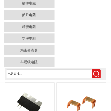
插件电阻
贴片电阻
精密电阻
功率电阻
精密分流器
车规级电阻