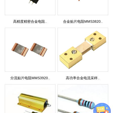
高精度精密合金电阻..
合金贴片电阻MMS3820..
分流贴片电阻MMS3920..
高功率合金电流采样..