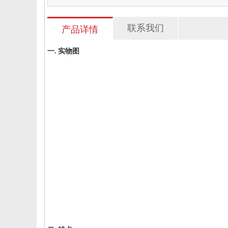
联系我们
产品详情
一. 实物图