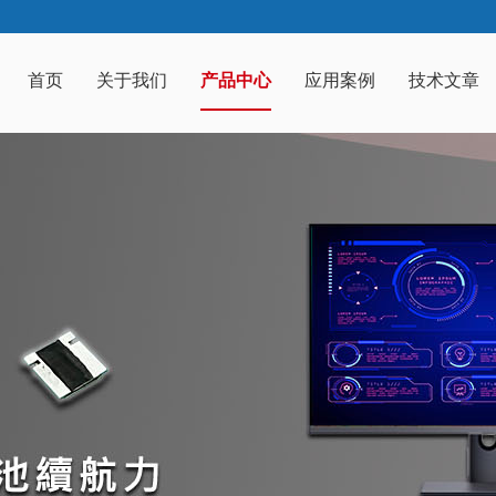
首页
关于我们
产品中心
应用案例
技术文章