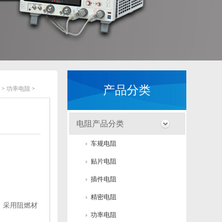
产品分类
>
功率电阻
>
电阻产品分类
车规电阻
贴片电阻
插件电阻
精密电阻
，采用阻燃材
功率电阻