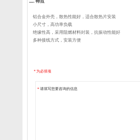
二. 特点
铝合金外壳，散热性能好，适合散热片安装
小尺寸，高功率负载
绝缘性高，采用阻燃材料封装，抗振动性能好
多种接线方式，安装方便
* 为必填项
*