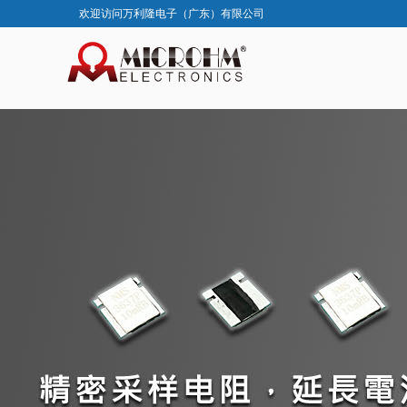
欢迎访问万利隆电子（广东）有限公司