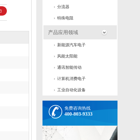
分流器
特殊电阻
产品应用领域
新能源汽车电子
风能太阳能
通讯智能传动
计算机消费电子
工业自动化设备
免费咨询热线
400-803-9333