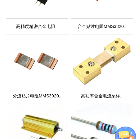
高精度精密合金电阻..
合金贴片电阻MMS3820..
分流贴片电阻MMS3920..
高功率合金电流采样..