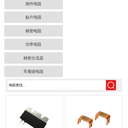
插件电阻
贴片电阻
精密电阻
功率电阻
精密分流器
车规级电阻