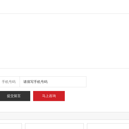
手机号码
马上咨询