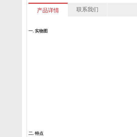
联系我们
产品详情
一. 实物图
二. 特点