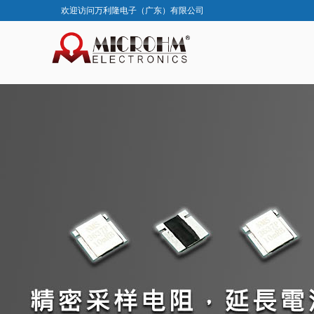
欢迎访问万利隆电子（广东）有限公司