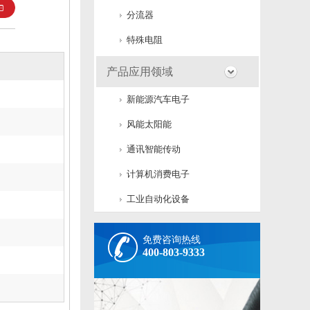
分流器
特殊电阻
产品应用领域
新能源汽车电子
风能太阳能
通讯智能传动
计算机消费电子
工业自动化设备
免费咨询热线
400-803-9333