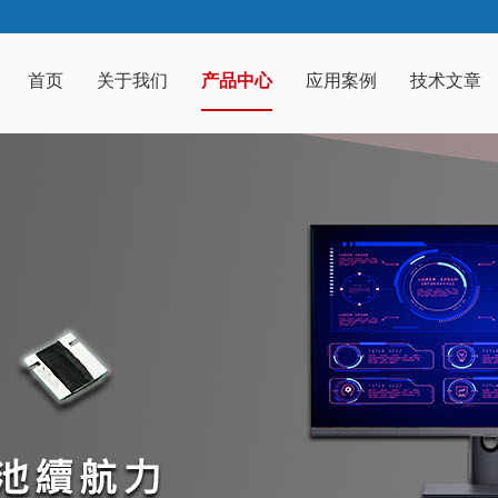
首页
关于我们
产品中心
应用案例
技术文章