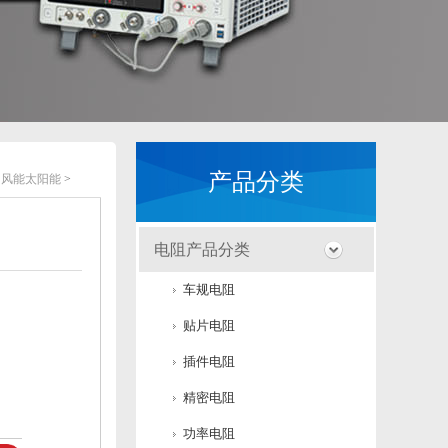
产品分类
>
风能太阳能
>
电阻产品分类
车规电阻
贴片电阻
插件电阻
精密电阻
功率电阻