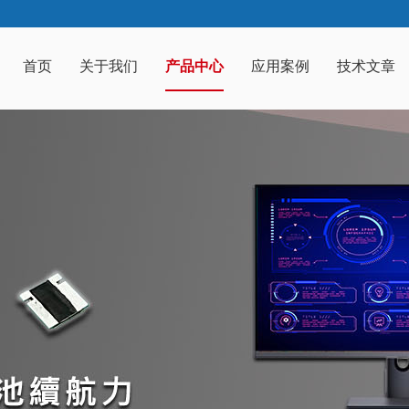
首页
关于我们
产品中心
应用案例
技术文章