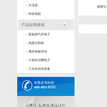
分流器
精密分
特殊电阻
产品应用领域
新能源汽车电子
风能太阳能
通讯智能传动
计算机消费电子
工业自动化设备
免费咨询热线
400-803-9333