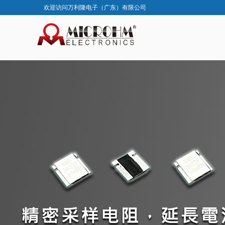
欢迎访问万利隆电子（广东）有限公司