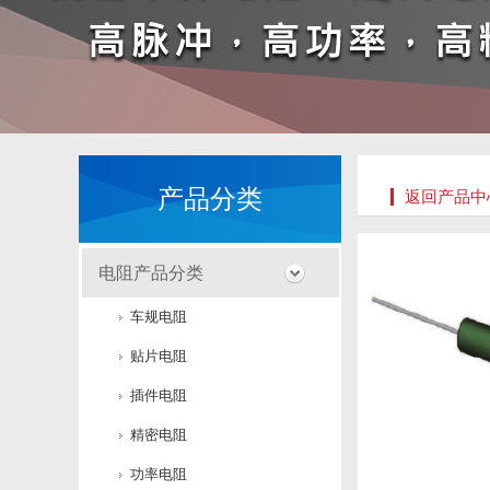
产品分类
返回产品中
电阻产品分类
车规电阻
贴片电阻
插件电阻
精密电阻
功率电阻