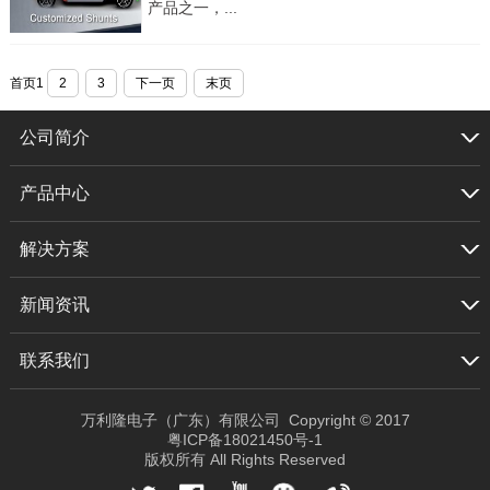
产品之一，...
首页
1
2
3
下一页
末页
公司简介
产品中心
解决方案
新闻资讯
联系我们
万利隆电子（广东）有限公司 Copyright © 2017
粤ICP备18021450号-1
版权所有 All Rights Reserved