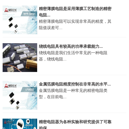
精密薄膜电阻是采用薄膜工艺制造的精密
电阻...
精密薄膜电阻可以实现非常高的精度，其
阻值误差可...
绕线电阻具有较高的功率承载能力...
绕线电阻是我们生活中常见的一种电阻
器，绕线电阻...
金属箔膜电阻精度控制在非常高的水平...
金属箔膜电阻是一种常见的精密电阻类
型，在目前电...
精密电阻器为各种实验和研究提供了可靠
的保...