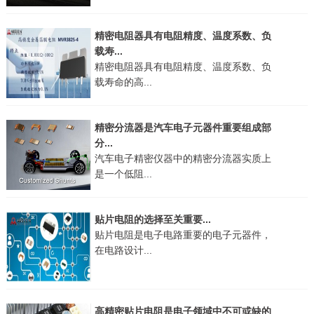
精密电阻器具有电阻精度、温度系数、负
载寿...
精密电阻器具有电阻精度、温度系数、负
载寿命的高...
精密分流器是汽车电子元器件重要组成部
分...
汽车电子精密仪器中的精密分流器实质上
是一个低阻...
贴片电阻的选择至关重要...
贴片电阻是电子电路重要的电子元器件，
在电路设计...
高精密贴片电阻是电子领域中不可或缺的