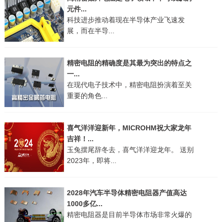
元件...
科技进步推动着现在半导体产业飞速发
展，而在半导...
精密电阻的精确度是其最为突出的特点之
一...
在现代电子技术中，精密电阻扮演着至关
重要的角色...
喜气洋洋迎新年，MICROHM祝大家龙年
吉祥！
...
玉兔摆尾辞冬去，喜气洋洋迎龙年。 送别
2023年，即将...
2028年汽车半导体精密电阻器产值高达
1000多亿...
精密电阻器是目前半导体市场非常火爆的