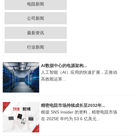
电阻新闻
公司新闻
最新资讯
行业新闻
AI数据中心的电源架构...
人工智能（AI）应用的快速扩展，正推动
高效能运算...
精密电阻市场持续成长至2032年...
根据 SNS Insider 的资料，精密电阻市场
在 2025E 年约为 53.6 亿美元...