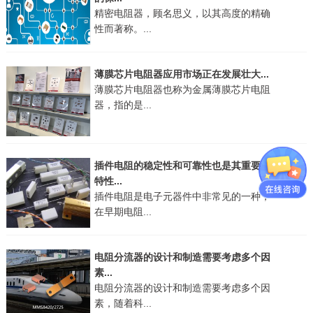
精密电阻器，顾名思义，以其高度的精确
性而著称。...
薄膜芯片电阻器应用市场正在发展壮大...
薄膜芯片电阻器也称为金属薄膜芯片电阻
器，指的是...
插件电阻的稳定性和可靠性也是其重要的
特性...
插件电阻是电子元器件中非常见的一种，
在早期电阻...
电阻分流器的设计和制造需要考虑多个因
素...
电阻分流器的设计和制造需要考虑多个因
素，随着科...