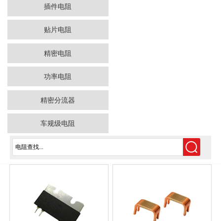
插件电阻
贴片电阻
精密电阻
功率电阻
精密分流器
车规级电阻