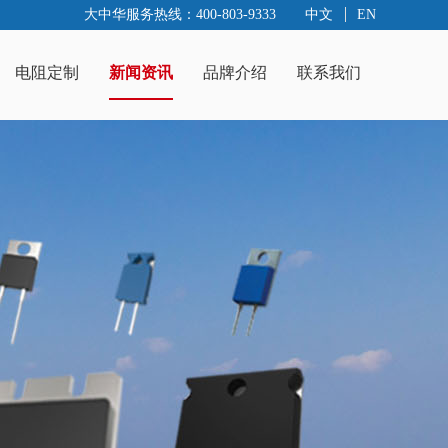
大中华服务热线：400-803-9333
中文
EN
电阻定制
新闻资讯
品牌介绍
联系我们