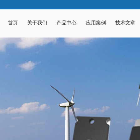
首页
关于我们
产品中心
应用案例
技术文章