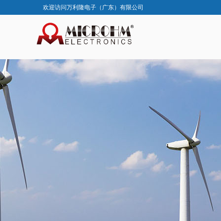
欢迎访问万利隆电子（广东）有限公司