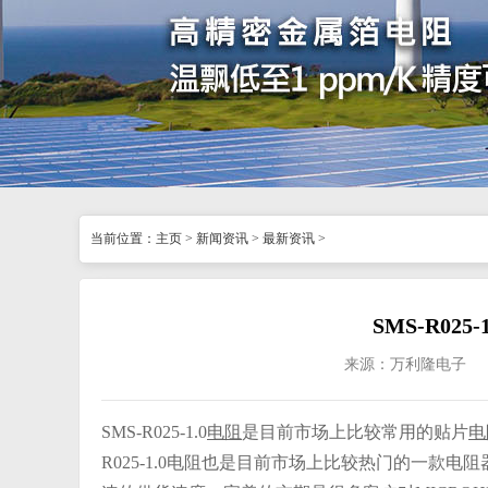
当前位置：
主页
>
新闻资讯
>
最新资讯
>
SMS-R02
来源：万利隆电子
SMS-R025-1.0
电阻
是目前市场上比较常用的贴片
电
R025-1.0电阻也是目前市场上比较热门的一款电阻