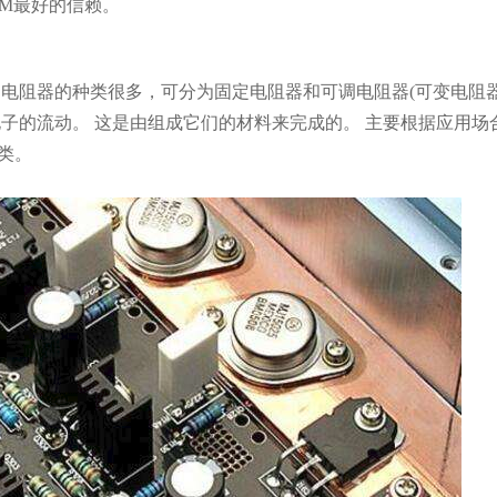
HM最好的信赖。
 电阻器的种类很多，可分为固定电阻器和可调电阻器(可变电阻器
子的流动。 这是由组成它们的材料来完成的。 主要根据应用场
类。