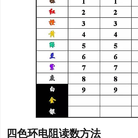
四色环电阻读数方法