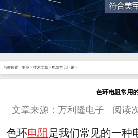
当前位置：
主页
>
技术文章
>
电阻常见问题
>
色环电阻常用
文章来源：万利隆电子
阅读
色环
电阻
是我们常见的一种