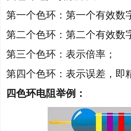
第一个色环：第一个有效数
第二个色环：第二个有效数
第三个色环：表示倍率；
第四个色环：表示误差，即
四色环电阻举例：