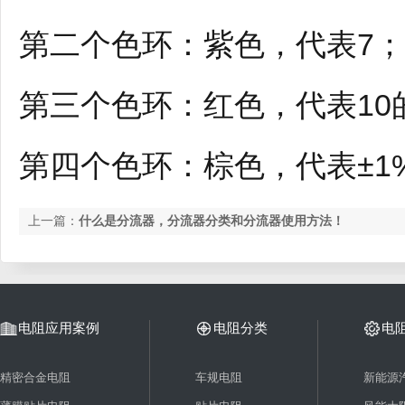
第二个色环：紫色，代表7；
第三个色环：红色，代表10
第四个色环：棕色，代表±1
上一篇：
什么是分流器，分流器分类和分流器使用方法！
电阻应用案例
电阻分类
电
精密合金电阻
车规电阻
新能源