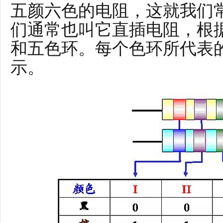
五颜六色的电阻，这就我们
们通常也叫它直插电阻，根
和五色环。每个色环所代表
示。