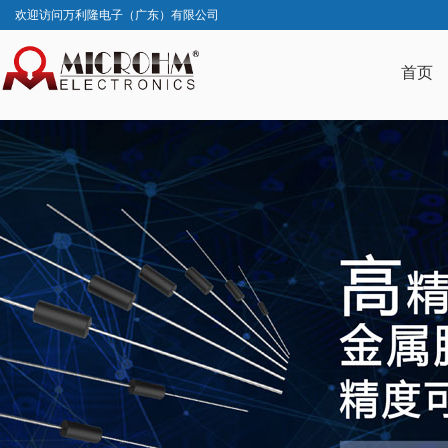
欢迎访问万利隆电子（广东）有限公司
首页