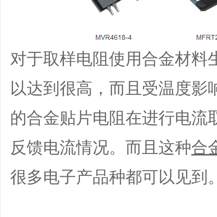
对于取样电阻使用合金材料
以达到很高，而且受温度影
的合金贴片电阻在进行电流
反馈电流情况。而且这种
合
很多电子产品种都可以见到