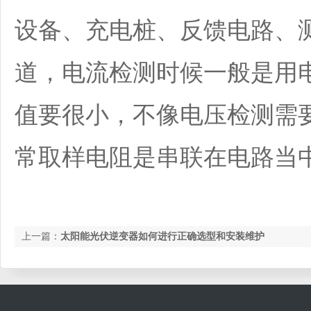
设备、充电桩、反馈电路、
道，电流检测时候一般是用
值要很小，不像电压检测需
常取样电阻是串联在电路当
上一篇：
太阳能光伏逆变器如何进行正确选型和安装维护