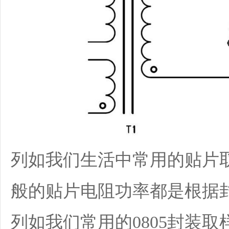
列如我们生活中常用的贴片
般的贴片电阻功率都是根据
列如我们常用的0805封装