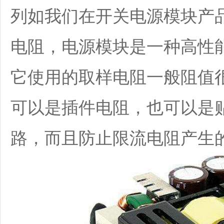
列如我们在开关电源模块产
电阻，电源模块是一种高性
它使用的取样电阻一般阻值
可以是插件电阻，也可以是
路，而且防止限流电阻产生