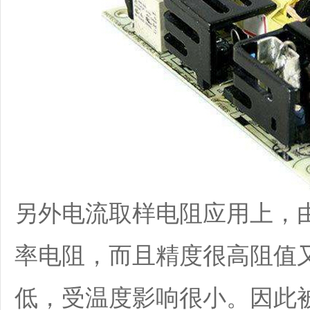
另外电流取样电阻应用上，
率电阻，而且精度很高阻值
低，受温度影响很小。因此