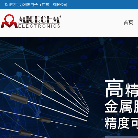
欢迎访问万利隆电子（广东）有限公司
首页