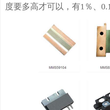
度要多高才可以，有1％、0.1