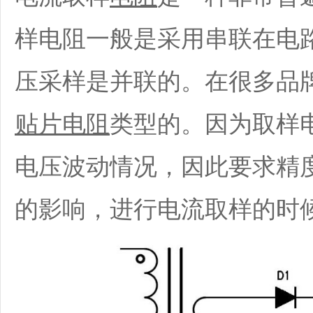
样电阻一般是采用串联在电
压采样是并联的。在很多品
贴片电阻
类型的。因为取样
电压波动情况，因此要求精
的影响，进行电流取样的时