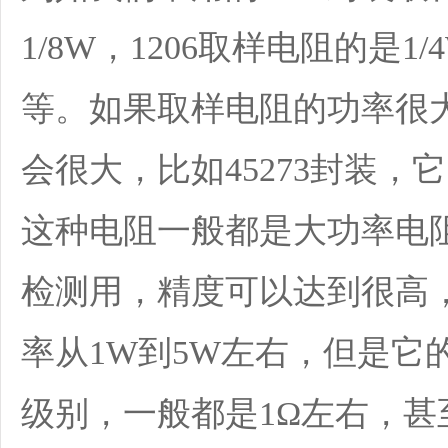
1/8W，1206取样电阻的是1/
等。如果取样电阻的功率很
会很大，比如45273封装，它的
这种电阻一般都是大功率电
检测用，精度可以达到很高
率从1W到5W左右，但是它
级别，一般都是1Ω左右，甚