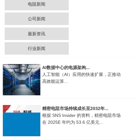
电阻新闻
公司新闻
最新资讯
行业新闻
AI数据中心的电源架构...
人工智能（AI）应用的快速扩展，正推动
高效能运算...
精密电阻市场持续成长至2032年...
根据 SNS Insider 的资料，精密电阻市场
在 2025E 年约为 53.6 亿美元...