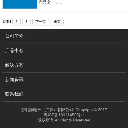
产品之一，...
首页
1
2
3
下一页
末页
公司简介
产品中心
解决方案
新闻资讯
联系我们
万利隆电子（广东）有限公司 Copyright © 2017
粤ICP备18021450号-1
版权所有 All Rights Reserved