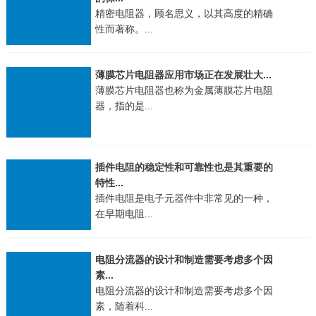
精密电阻器，顾名思义，以其高度的精确
性而著称。...
薄膜芯片电阻器应用市场正在发展壮大...
薄膜芯片电阻器也称为金属薄膜芯片电阻
器，指的是...
插件电阻的稳定性和可靠性也是其重要的
特性...
插件电阻是电子元器件中非常见的一种，
在早期电阻...
电阻分流器的设计和制造需要考虑多个因
素...
电阻分流器的设计和制造需要考虑多个因
素，随着科...