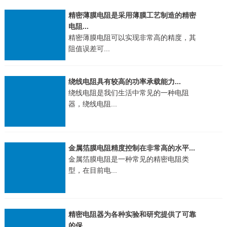
精密薄膜电阻是采用薄膜工艺制造的精密
电阻...
精密薄膜电阻可以实现非常高的精度，其
阻值误差可...
绕线电阻具有较高的功率承载能力...
绕线电阻是我们生活中常见的一种电阻
器，绕线电阻...
金属箔膜电阻精度控制在非常高的水平...
金属箔膜电阻是一种常见的精密电阻类
型，在目前电...
精密电阻器为各种实验和研究提供了可靠
的保...