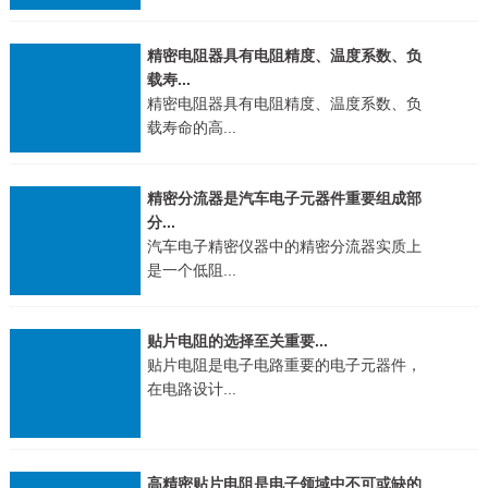
精密电阻器具有电阻精度、温度系数、负
载寿...
精密电阻器具有电阻精度、温度系数、负
载寿命的高...
精密分流器是汽车电子元器件重要组成部
分...
汽车电子精密仪器中的精密分流器实质上
是一个低阻...
贴片电阻的选择至关重要...
贴片电阻是电子电路重要的电子元器件，
在电路设计...
高精密贴片电阻是电子领域中不可或缺的