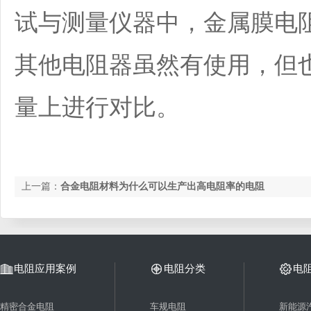
试与测量仪器中，金属膜电
其他电阻器虽然有使用，但
量上进行对比。
上一篇：
合金电阻材料为什么可以生产出高电阻率的电阻
电阻应用案例
电阻分类
电
精密合金电阻
车规电阻
新能源