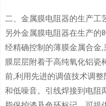
二、金属膜电阻器的生产工
另外金属膜电阻器在生产的
经精确控制的薄膜金属合金,
膜层层附着于高纯氧化铝瓷
前,利用先进的调值技术调整
和低噪音。引线焊接到电阻
脂保护漆及色环标记。可提