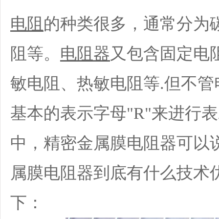
电阻
的种类很多，通常分为
阻等。
电阻器
又包含固定电
敏电阻、热敏电阻等.但不
基本的表示字母"R"来进行
中，精密金属膜电阻器可以说
属膜电阻器到底有什么技术
下：