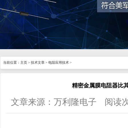
当前位置：
主页
>
技术文章
>
电阻应用技术
>
精密金属膜电阻器比
文章来源：万利隆电子
阅读