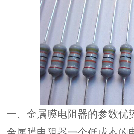
一、金属膜电阻器的参数优
金属膜电阻器一个低成本的