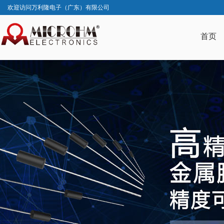
欢迎访问万利隆电子（广东）有限公司
首页