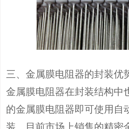
三、金属膜电阻器的封装优
金属膜电阻器在封装结构中
的金属膜电阻器即可使用自
装。目前市场上销售的精密金属