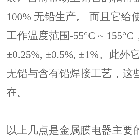
100% 无铅生产。 而且它
工作温度范围-55°C ~ 155
±0.25%, ±0.5%, ±1
无铅与含有铅焊接工艺，这
在。
以上几点是金属膜电器主要