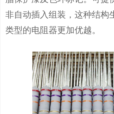
非自动插入组装，这种结构
类型的电阻器更加优越。