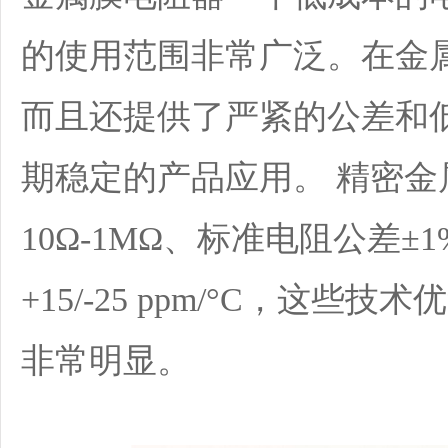
的使用范围非常广泛。在金
而且还提供了严紧的公差和
期稳定的产品应用。 精密金
10Ω-1MΩ、标准电阻公差±1
+15/-25 ppm/°C，这
非常明显。