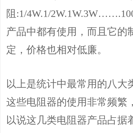
阻:1/4W.1/2W.1W.3W…
产品中都有使用，而且它的
定，价格也相对低廉。
以上是统计中最常用的八大
这些电阻器的使用非常频繁
以说这几类电阻器产品占据着