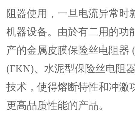
阻器使用，一旦电流异常时
机器设备。由於有二用的功
产的金属皮膜保险丝电阻器 (
(FKN)、水泥型保险丝电阻器
技术，使得熔断特性和冲激
更高品质性能的产品。