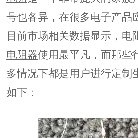
号也各异，在很多电子产品
目前市场相关数据显示，电
电阻器
使用最平凡，而那些
多情况下都是用户进行定制
如下：