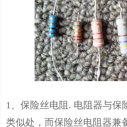
1、保险丝电阻. 电阻器与
类似处，而保险丝电阻器兼