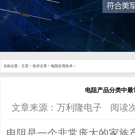
当前位置：
主页
>
技术文章
>
电阻应用技术
>
电阻产品分类中最
文章来源：万利隆电子
阅读
电阻
是一个非常庞大的家族