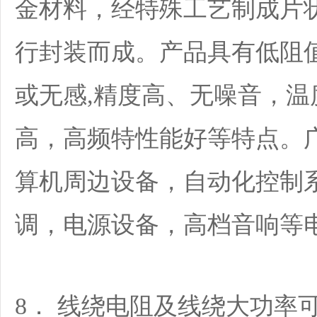
金材料，经特殊工艺制成片
行封装而成。产品具有低阻值（
或无感,精度高、无噪音，
高，高频特性能好等特点。
算机周边设备，自动化控制
调，电源设备，高档音响等
8． 线绕电阻及线绕大功率