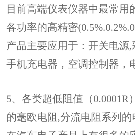
目前高端仪表仪器中最常用的
各功率的高精密(0.5%.0.2%
产品主要应用于：开关电源,彩
手机充电器，空调控制器，电
5、各类超低阻值（0.0001R）大
的毫欧电阻,分流电阻系列