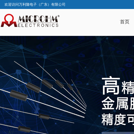
欢迎访问万利隆电子（广东）有限公司
首页